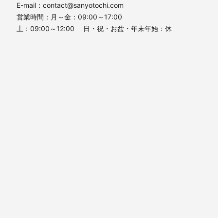
E-mail：contact@sanyotochi.com
営業時間：月～金：09:00～17:00
土：09:00～12:00 日・祝・お盆・年末年始：休