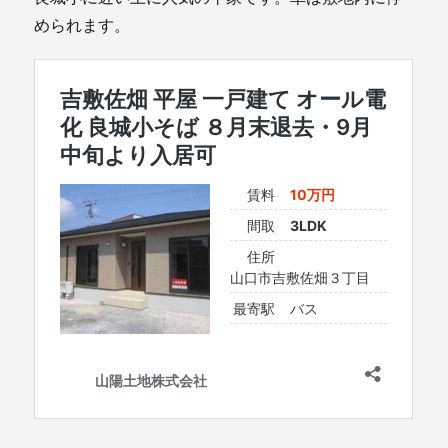
められます。