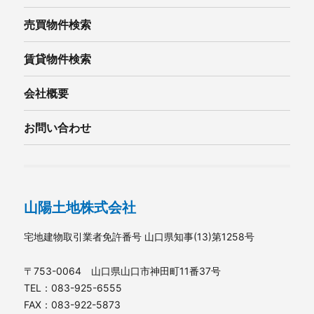
売買物件検索
賃貸物件検索
会社概要
お問い合わせ
山陽土地株式会社
宅地建物取引業者免許番号 山口県知事(13)第1258号
〒753-0064 山口県山口市神田町11番37号
TEL：083-925-6555
FAX：083-922-5873