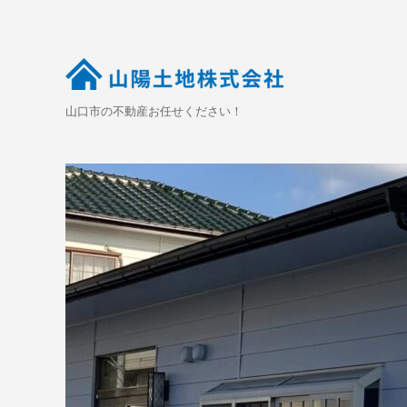
山口市の不動産お任せください！