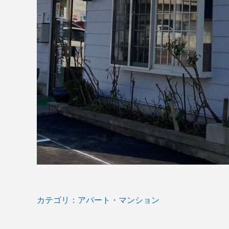
カテゴリ：アパート・マンション