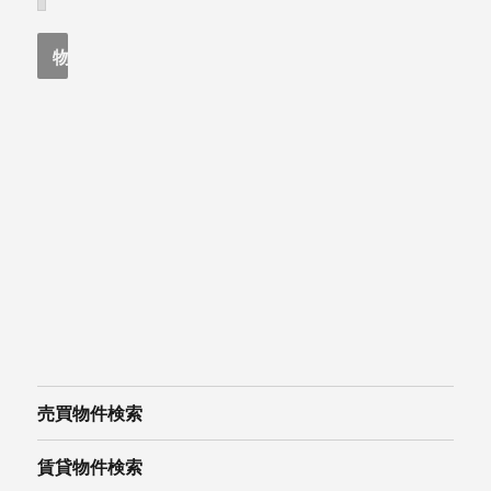
売買物件検索
賃貸物件検索