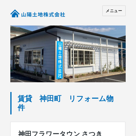
メニュー
賃貸 神田町 リフォーム物
件