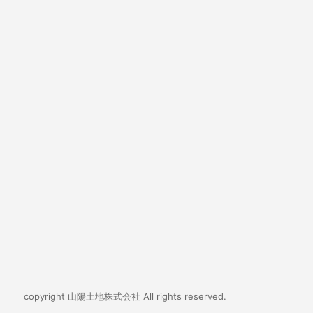
copyright 山陽土地株式会社 All rights reserved.