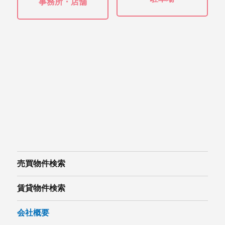
事務所・店舗
売買物件検索
賃貸物件検索
会社概要