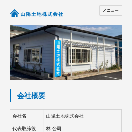
メニュー
会社概要
会社名
山陽土地株式会社
代表取締役
林 公司