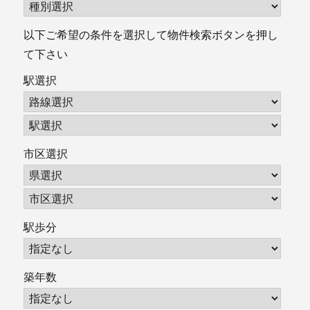
以下ご希望の条件を選択して物件検索ボタンを押し
て下さい
駅選択
市区選択
駅歩分
築年数