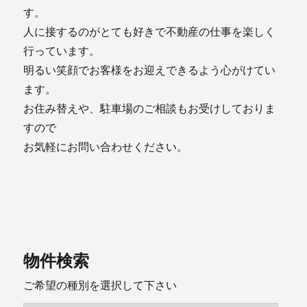
す。
人に接するのがとても好きで不動産の仕事を楽しく
行っています。
明るい笑顔でお客様をお迎えできるよう心がけてい
ます。
お住み替えや、駐車場のご相談もお受けしておりま
すので
お気軽にお問い合わせください。
物件検索
ご希望の種別を選択して下さい