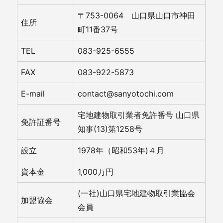
〒753-0064 山口県山口市神田
住所
町11番37号
TEL
083-925-6555
FAX
083-922-5873
E-mail
contact@sanyotochi.com
宅地建物取引業者免許番号 山口県
免許証番号
知事(13)第1258号
設立
1978年（昭和53年)４月
資本金
1,000万円
(一社)山口県宅地建物取引業協会
加盟協会
会員