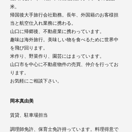
米。
帰国後大手旅行会社勤務。長年、外国籍のお客様担
当と航空仕入れ業務に携わる。
山口に帰郷後、不動産業に携わっています。
趣味は海外旅行。美味しい物を食べるために世界中
を飛び回ります。
米作り、野菜作り、園芸にはまっています。
山口市を中心に不動産物件の売買、仲介を行ってお
ります。
お気軽にご相談下さい。
岡本真由美
賃貸、駐車場担当
調理師免許、保育士免許持っています。料理得意で