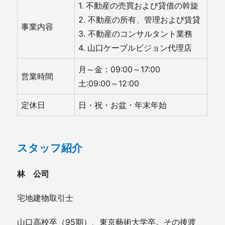
1. 不動産の売買および貸借の斡旋
2. 不動産の所有、管理および賃貸
事業内容
3. 不動産のコンサルタント業務
4. 山口ケーブルビジョン代理店
月～金：09:00～17:00
営業時間
土:09:00～12:00
定休日
日・祝・お盆・年末年始
スタッフ紹介
林 公司
宅地建物取引士
山口高校卒（95期）、東京藝術大学卒。その後渡