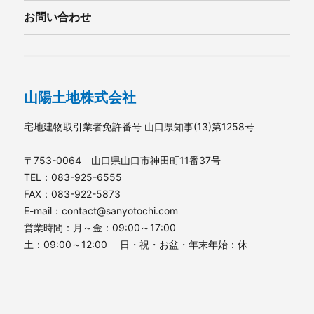
お問い合わせ
山陽土地株式会社
宅地建物取引業者免許番号 山口県知事(13)第1258号
〒753-0064 山口県山口市神田町11番37号
TEL：083-925-6555
FAX：083-922-5873
E-mail：contact@sanyotochi.com
営業時間：月～金：09:00～17:00
土：09:00～12:00 日・祝・お盆・年末年始：休